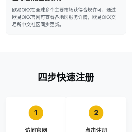
欧易OKX在全球多个主要市场获得合规许可，通过
欧易OKX官网可查看各地区服务详情，欧易OKX交
易所中文社区同步更新。
四步快速注册
1
2
访问官网
点击注册