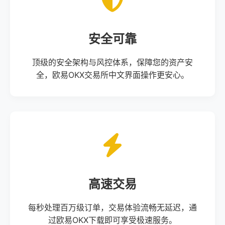
安全可靠
顶级的安全架构与风控体系，保障您的资产安
全，欧易OKX交易所中文界面操作更安心。
高速交易
每秒处理百万级订单，交易体验流畅无延迟，通
过欧易OKX下载即可享受极速服务。