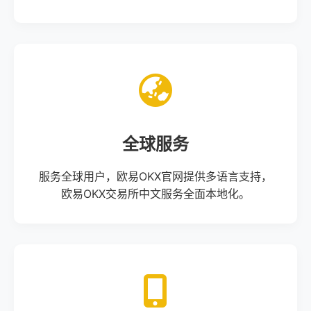
全球服务
服务全球用户，欧易OKX官网提供多语言支持，
欧易OKX交易所中文服务全面本地化。