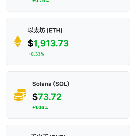
+0.79%
以太坊 (ETH)
$
1,913.73
+0.33%
Solana (SOL)
$
73.72
+1.06%