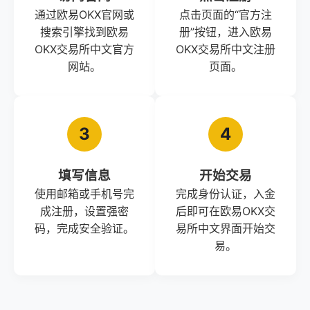
通过欧易OKX官网或
点击页面的“官方注
搜索引擎找到欧易
册”按钮，进入欧易
OKX交易所中文官方
OKX交易所中文注册
网站。
页面。
3
4
填写信息
开始交易
使用邮箱或手机号完
完成身份认证，入金
成注册，设置强密
后即可在欧易OKX交
码，完成安全验证。
易所中文界面开始交
易。