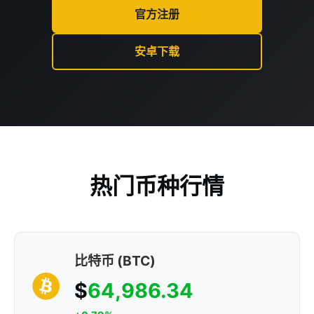
官方注册
安卓下载
热门币种行情
比特币 (BTC)
$
64,986.34