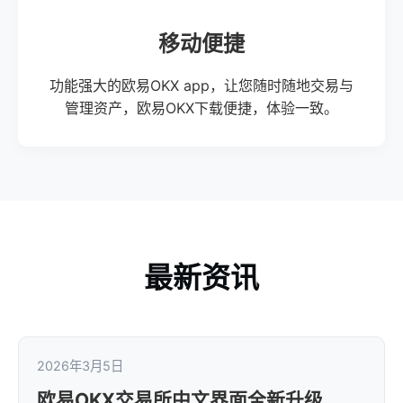
移动便捷
功能强大的欧易OKX app，让您随时随地交易与
管理资产，欧易OKX下载便捷，体验一致。
最新资讯
2026年3月5日
欧易OKX交易所中文界面全新升级