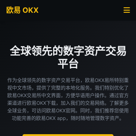
欧易 OKX
全球领先的数字资产交易
平台
作为全球领先的数字资产交易平台，欧易OKX易所特别重
视中文市场，提供了完整的本地化服务。我们特别优化了
欧易OKX交易所中文界面，方便华语用户操作。通过官方
渠道进行欧易OKX下载，加入我们的交易网络。了解更多
全球业务，可访问欧易OKX官网。同时，我们推荐您使用
功能完善的欧易OKX app，随时随地管理数字资产。