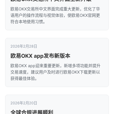
欧易OKX交易所中文界面完成重大更新，优化了华
语用户的操作流程与视觉体验，使欧易OKX官网更
符合本地使用习惯。
2026年2月28日
欧易OKX app发布新版本
欧易OKX app迎来重要更新，新增多项功能并提升
交易速度，建议用户及时进行欧易OKX下载更新以
获得最佳体验。
2026年2月20日
全球合规进展顺利